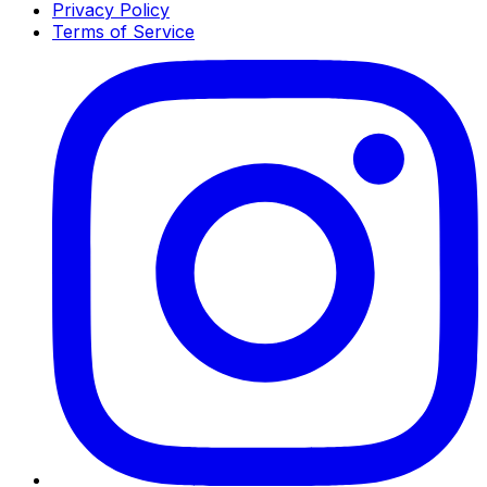
Privacy Policy
Terms of Service