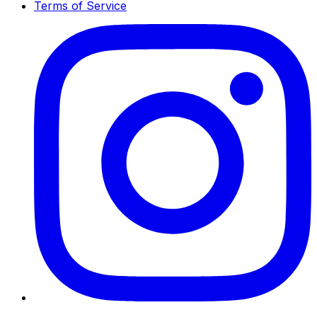
Terms of Service