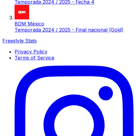
Temporada 2024 / 2025 - Fecha 4
BDM México
Temporada 2024 / 2025 - Final nacional (Gold)
Freestyle Stats
Privacy Policy
Terms of Service