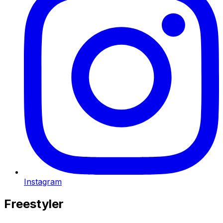
Instagram
Freestyler