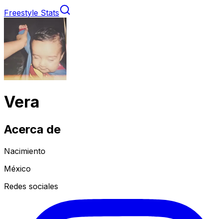
Freestyle Stats
Vera
Acerca de
Nacimiento
México
Redes sociales