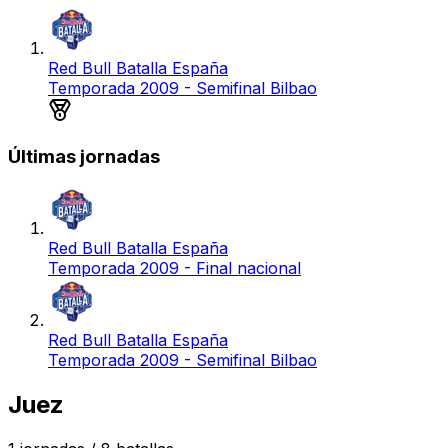
Red Bull Batalla España
Temporada 2009 - Semifinal Bilbao
Medalla de plata
Últimas jornadas
Red Bull Batalla España
Temporada 2009 - Final nacional
Red Bull Batalla España
Temporada 2009 - Semifinal Bilbao
Juez