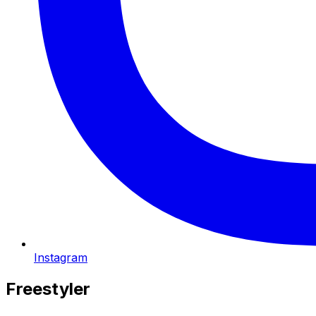
Instagram
Freestyler