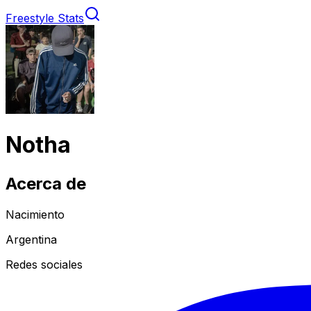
Freestyle Stats
Notha
Acerca de
Nacimiento
Argentina
Redes sociales