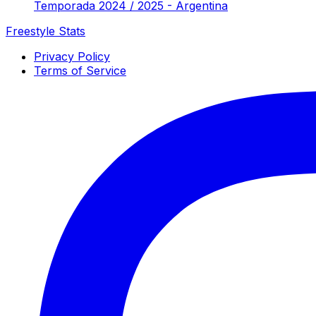
Temporada 2024 / 2025 - Argentina
Freestyle Stats
Privacy Policy
Terms of Service