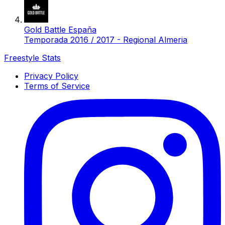
Gold Battle España
Temporada 2016 / 2017 - Regional Almeria
Freestyle Stats
Privacy Policy
Terms of Service