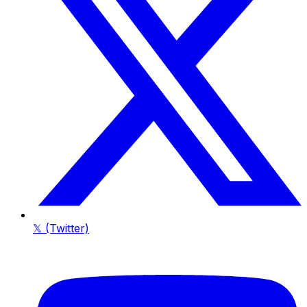
𝕏 (Twitter)