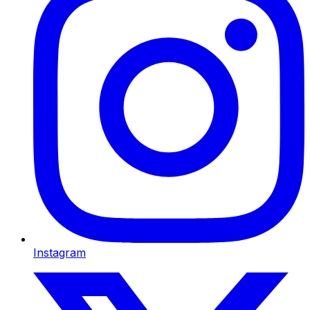
Instagram