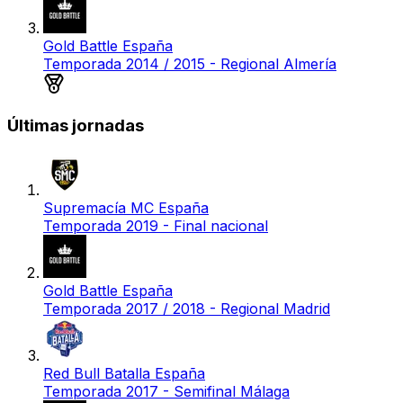
Gold Battle España
Temporada 2014 / 2015 - Regional Almería
Medalla de plata
Últimas jornadas
Supremacía MC España
Temporada 2019 - Final nacional
Gold Battle España
Temporada 2017 / 2018 - Regional Madrid
Red Bull Batalla España
Temporada 2017 - Semifinal Málaga