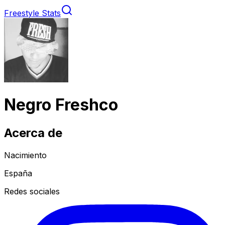
Freestyle Stats
Negro Freshco
Acerca de
Nacimiento
España
Redes sociales