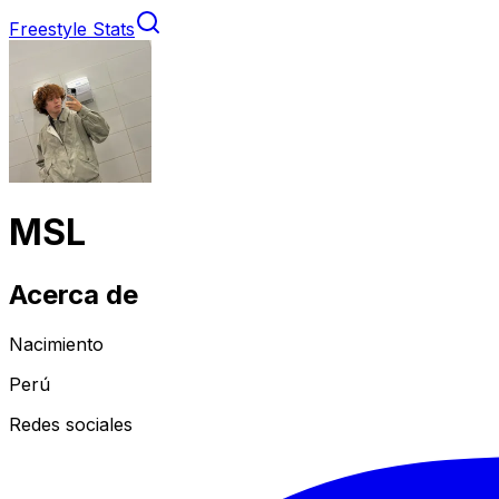
Freestyle Stats
MSL
Acerca de
Nacimiento
Perú
Redes sociales