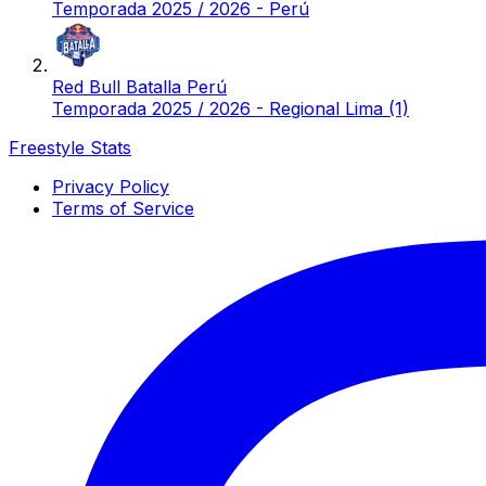
Temporada 2025 / 2026 - Perú
Red Bull Batalla Perú
Temporada 2025 / 2026 - Regional Lima (1)
Freestyle Stats
Privacy Policy
Terms of Service