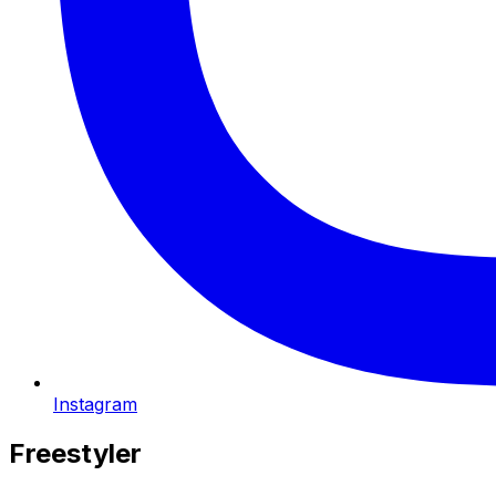
Instagram
Freestyler