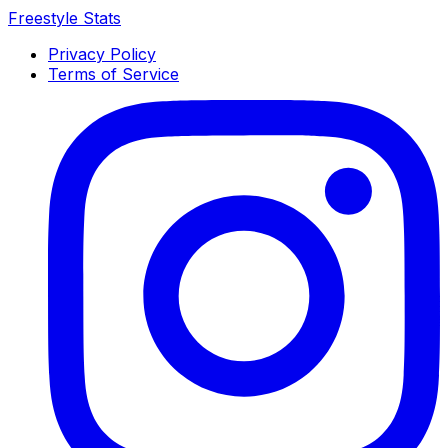
Freestyle Stats
Privacy Policy
Terms of Service