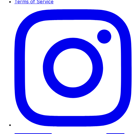
Terms of Service