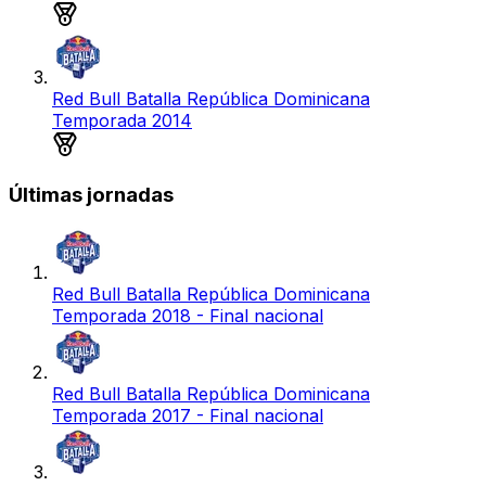
Medalla de plata
Red Bull Batalla República Dominicana
Temporada 2014
Medalla de oro
Últimas jornadas
Red Bull Batalla República Dominicana
Temporada 2018 - Final nacional
Red Bull Batalla República Dominicana
Temporada 2017 - Final nacional