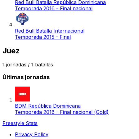
Red Bull Batalla República Dominicana
Temporada 2016 - Final nacional
Red Bull Batalla Internacional
Temporada 2015 - Final
Juez
1
jornadas /
1
batallas
Últimas jornadas
BDM República Dominicana
Temporada 2018 - Final nacional (Gold)
Freestyle Stats
Privacy Policy