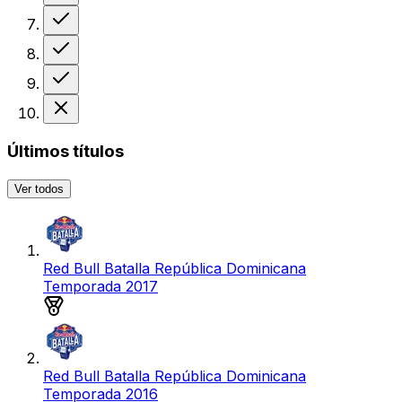
Victoria
Victoria
Victoria
Derrota
Últimos títulos
Ver todos
Red Bull Batalla República Dominicana
Temporada 2017
Medalla de plata
Red Bull Batalla República Dominicana
Temporada 2016