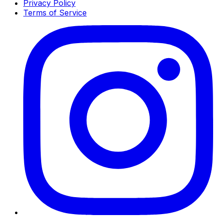
Privacy Policy
Terms of Service