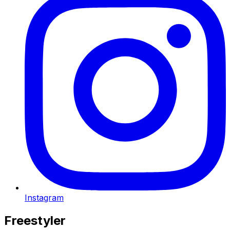
Instagram
Freestyler