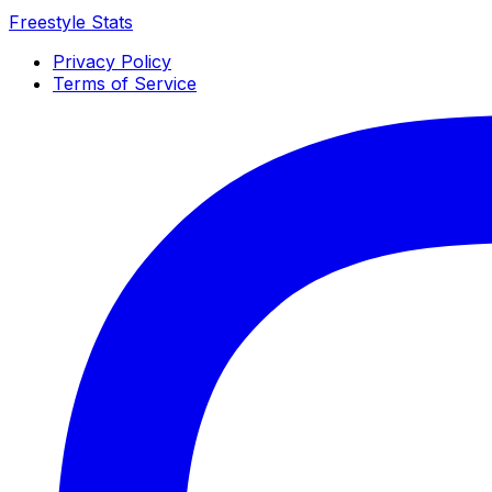
Freestyle Stats
Privacy Policy
Terms of Service