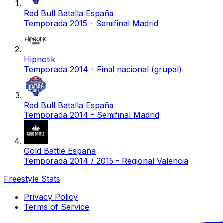
Red Bull Batalla España
Temporada 2015 - Semifinal Madrid
Hipnotik
Temporada 2014 - Final nacional (grupal)
Red Bull Batalla España
Temporada 2014 - Semifinal Madrid
Gold Battle España
Temporada 2014 / 2015 - Regional Valencia
Freestyle Stats
Privacy Policy
Terms of Service