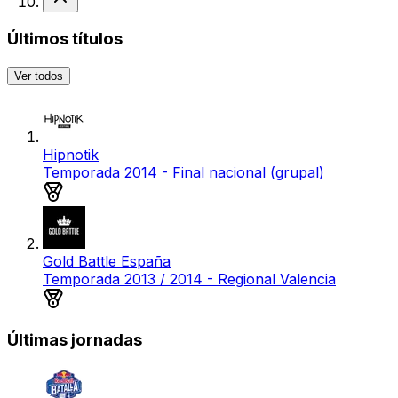
Últimos títulos
Ver todos
Hipnotik
Temporada 2014 - Final nacional (grupal)
Medalla de plata
Gold Battle España
Temporada 2013 / 2014 - Regional Valencia
Medalla de oro
Últimas jornadas