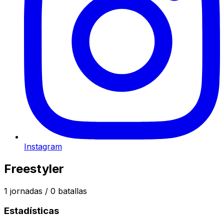
Instagram
Freestyler
1
jornadas /
0
batallas
Estadísticas