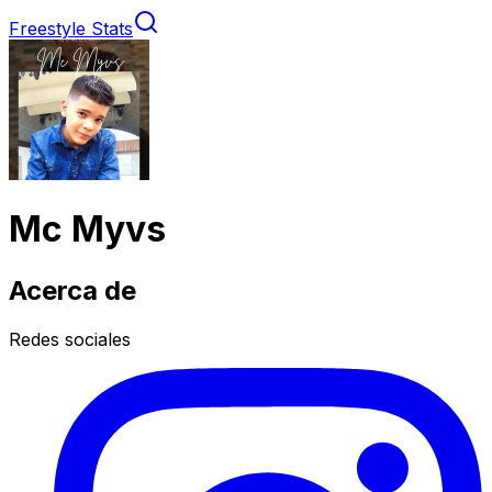
Freestyle Stats
Mc Myvs
Acerca de
Redes sociales