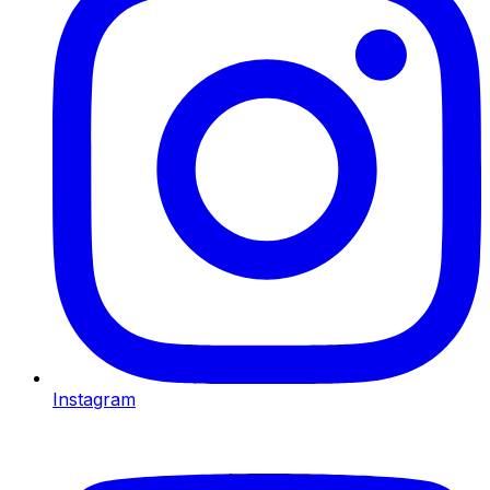
Instagram