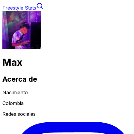
Freestyle Stats
Max
Acerca de
Nacimiento
Colombia
Redes sociales