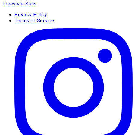
Freestyle Stats
Privacy Policy
Terms of Service