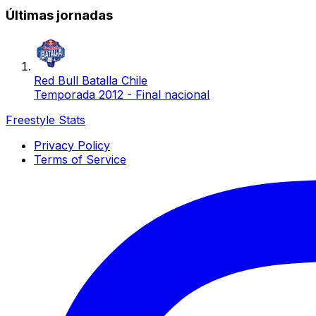
Últimas jornadas
Red Bull Batalla Chile
Temporada 2012 - Final nacional
Freestyle Stats
Privacy Policy
Terms of Service