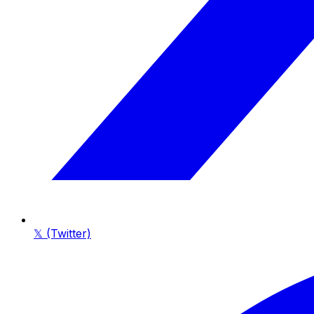
𝕏 (Twitter)