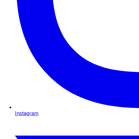
Instagram