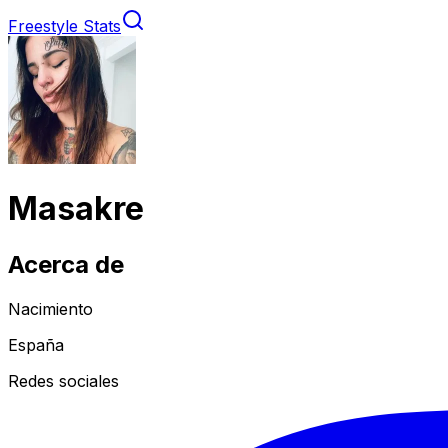
Freestyle Stats
Masakre
Acerca de
Nacimiento
España
Redes sociales