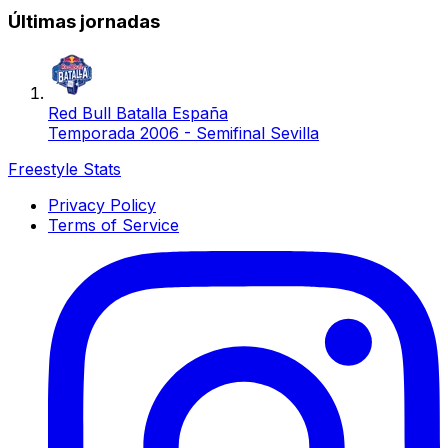
Últimas jornadas
Red Bull Batalla España
Temporada 2006 - Semifinal Sevilla
Freestyle Stats
Privacy Policy
Terms of Service