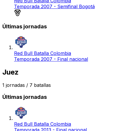
Red Bull Batalla Colombia
Temporada 2007 - Semifinal Bogotá
Medalla de oro
Últimas jornadas
Red Bull Batalla Colombia
Temporada 2007 - Final nacional
Juez
1
jornadas /
7
batallas
Últimas jornadas
Red Bull Batalla Colombia
Temporada 2013 - Final nacional