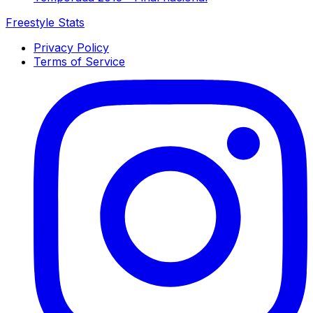
Freestyle Stats
Privacy Policy
Terms of Service