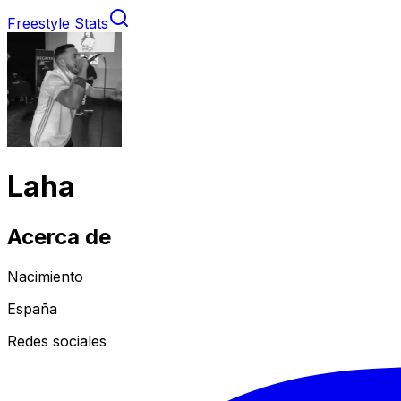
Freestyle Stats
Laha
Acerca de
Nacimiento
España
Redes sociales