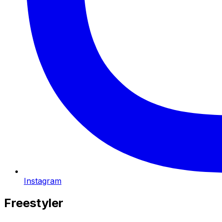
Instagram
Freestyler