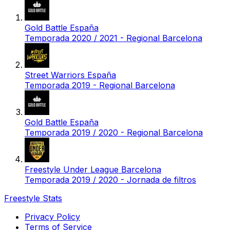
Gold Battle España
Temporada 2020 / 2021 - Regional Barcelona
Street Warriors España
Temporada 2019 - Regional Barcelona
Gold Battle España
Temporada 2019 / 2020 - Regional Barcelona
Freestyle Under League Barcelona
Temporada 2019 / 2020 - Jornada de filtros
Freestyle Stats
Privacy Policy
Terms of Service