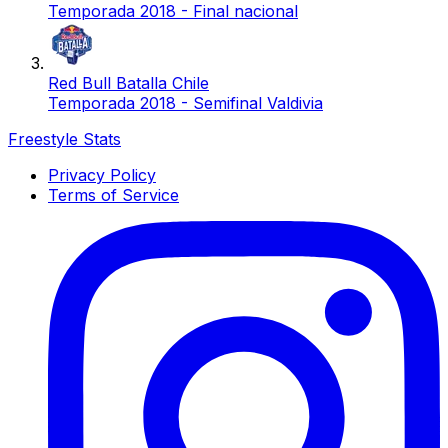
Temporada 2018 - Final nacional
Red Bull Batalla Chile
Temporada 2018 - Semifinal Valdivia
Freestyle Stats
Privacy Policy
Terms of Service