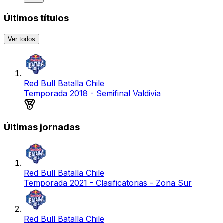
Últimos títulos
Ver todos
Red Bull Batalla Chile
Temporada 2018 - Semifinal Valdivia
Medalla de bronce
Últimas jornadas
Red Bull Batalla Chile
Temporada 2021 - Clasificatorias - Zona Sur
Red Bull Batalla Chile