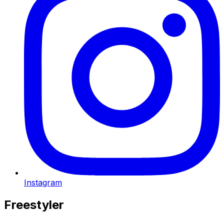
Instagram
Freestyler