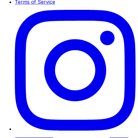
Terms of Service