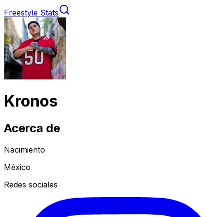
Freestyle Stats
Kronos
Acerca de
Nacimiento
México
Redes sociales