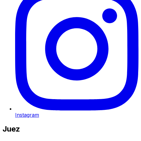
Instagram
Juez