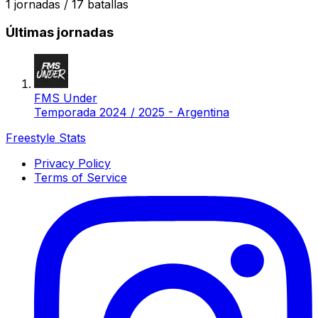
1
jornadas /
17
batallas
Últimas jornadas
FMS Under
Temporada 2024 / 2025 - Argentina
Freestyle Stats
Privacy Policy
Terms of Service