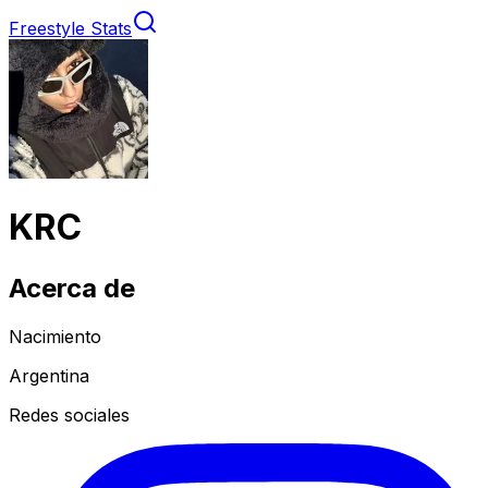
Freestyle Stats
KRC
Acerca de
Nacimiento
Argentina
Redes sociales