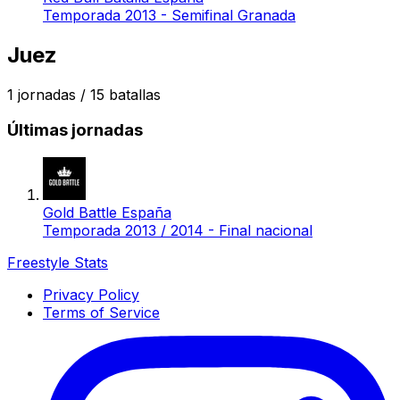
Temporada 2013 - Semifinal Granada
Juez
1
jornadas /
15
batallas
Últimas jornadas
Gold Battle España
Temporada 2013 / 2014 - Final nacional
Freestyle Stats
Privacy Policy
Terms of Service