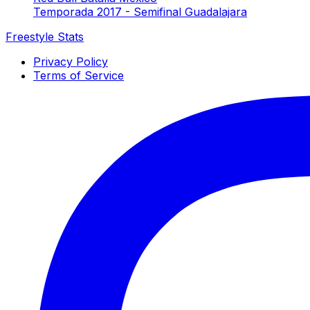
Temporada 2017 - Semifinal Guadalajara
Freestyle Stats
Privacy Policy
Terms of Service