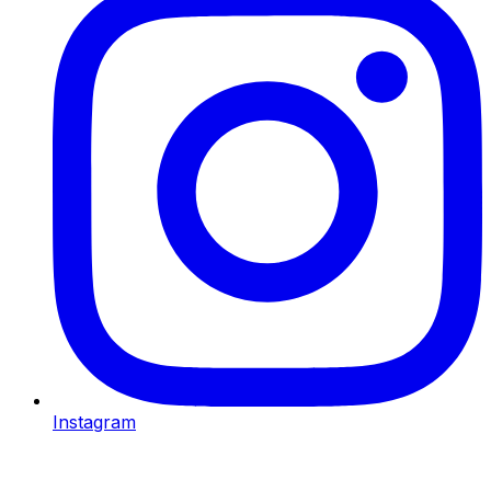
Instagram