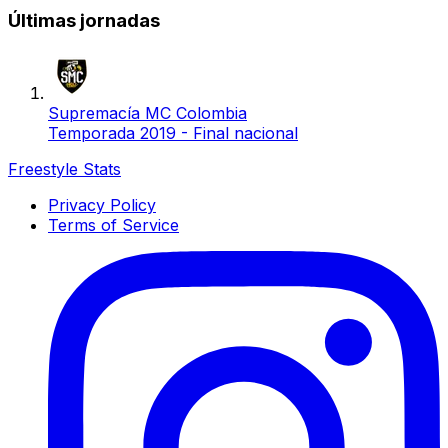
Últimas jornadas
Supremacía MC Colombia
Temporada 2019 - Final nacional
Freestyle Stats
Privacy Policy
Terms of Service