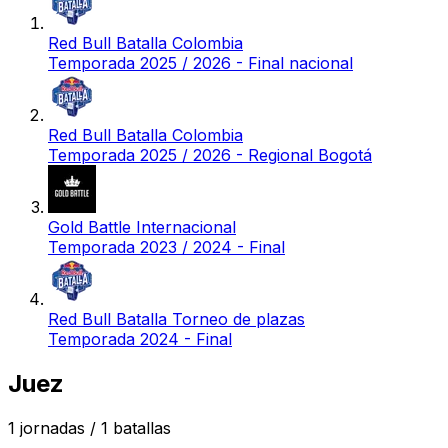
Red Bull Batalla Colombia
Temporada 2025 / 2026 - Final nacional
Red Bull Batalla Colombia
Temporada 2025 / 2026 - Regional Bogotá
Gold Battle Internacional
Temporada 2023 / 2024 - Final
Red Bull Batalla Torneo de plazas
Temporada 2024 - Final
Juez
1
jornadas /
1
batallas