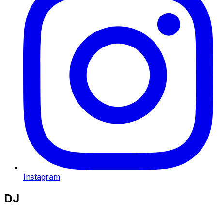
Instagram
DJ