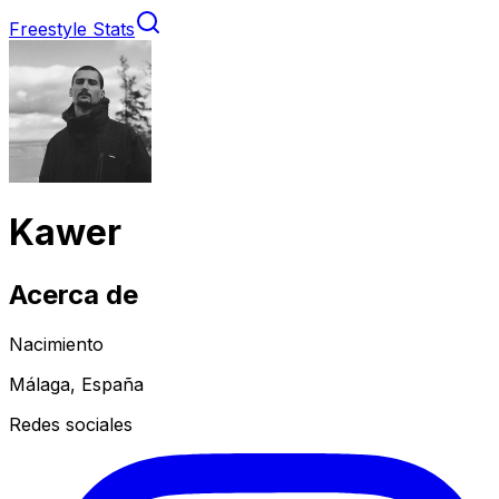
Freestyle Stats
Kawer
Acerca de
Nacimiento
Málaga, España
Redes sociales