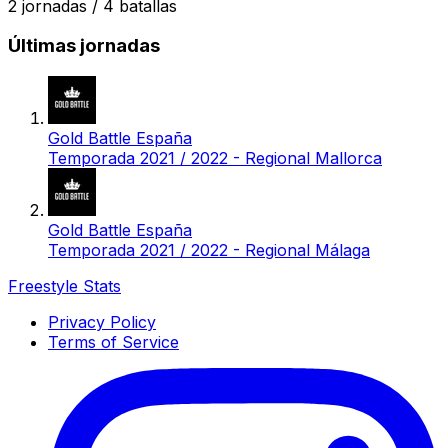
2
jornadas /
4
batallas
Últimas jornadas
Gold Battle España
Temporada 2021 / 2022 - Regional Mallorca
Gold Battle España
Temporada 2021 / 2022 - Regional Málaga
Freestyle Stats
Privacy Policy
Terms of Service