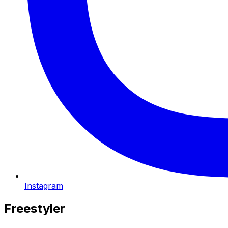
Instagram
Freestyler