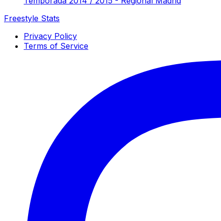
Temporada 2014 / 2015 - Regional Madrid
Freestyle Stats
Privacy Policy
Terms of Service