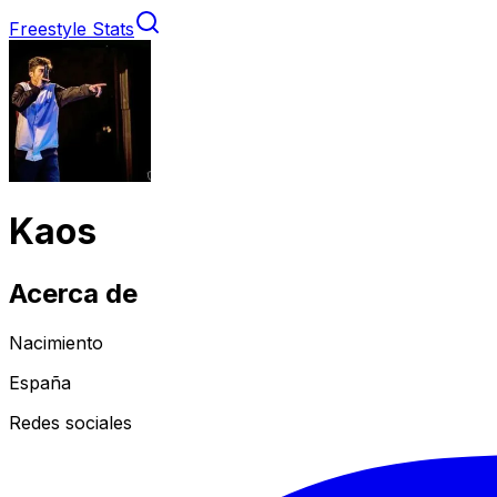
Freestyle Stats
Kaos
Acerca de
Nacimiento
España
Redes sociales