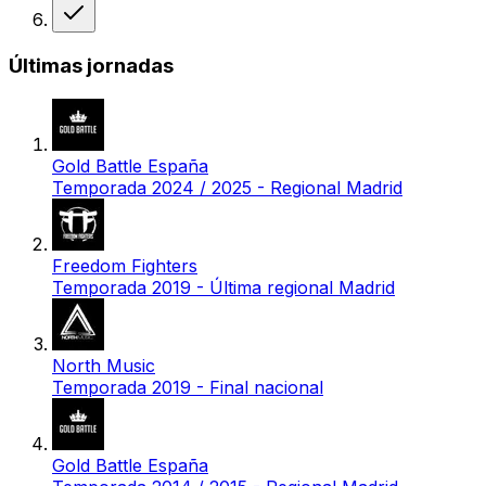
Victoria
Últimas jornadas
Gold Battle España
Temporada 2024 / 2025 - Regional Madrid
Freedom Fighters
Temporada 2019 - Última regional Madrid
North Music
Temporada 2019 - Final nacional
Gold Battle España