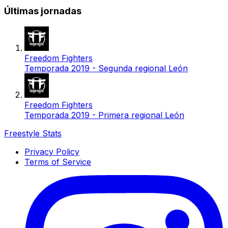
Últimas jornadas
Freedom Fighters
Temporada 2019 - Segunda regional León
Freedom Fighters
Temporada 2019 - Primera regional León
Freestyle Stats
Privacy Policy
Terms of Service