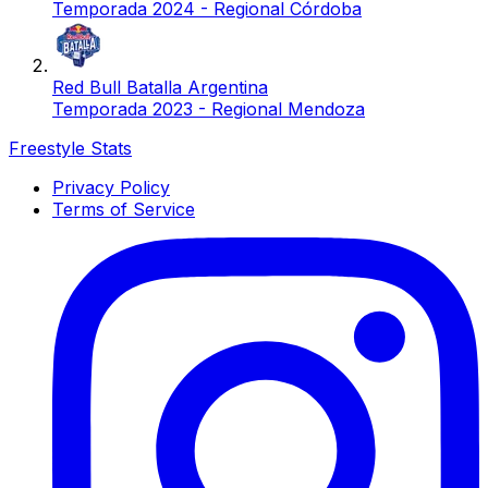
Temporada 2024 - Regional Córdoba
Red Bull Batalla Argentina
Temporada 2023 - Regional Mendoza
Freestyle Stats
Privacy Policy
Terms of Service