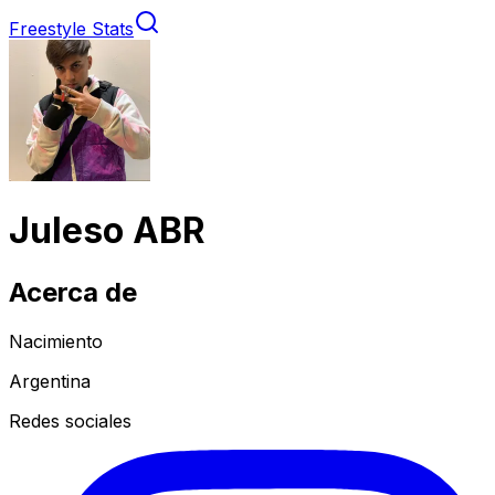
Freestyle Stats
Juleso ABR
Acerca de
Nacimiento
Argentina
Redes sociales