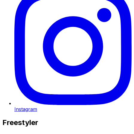
Instagram
Freestyler