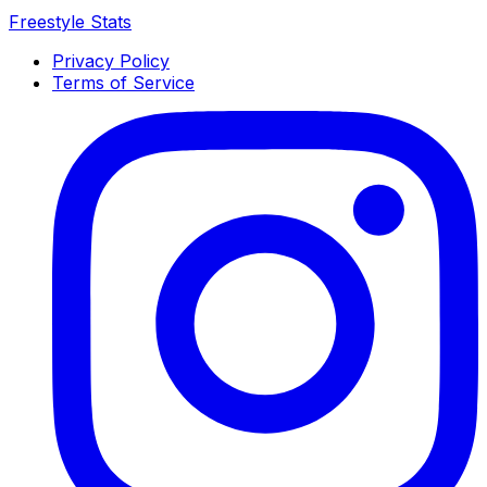
Freestyle Stats
Privacy Policy
Terms of Service