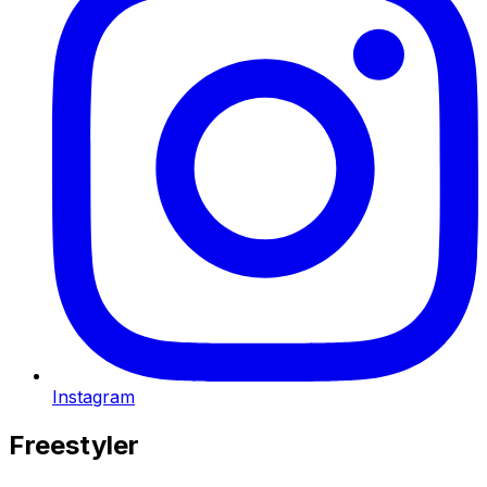
Instagram
Freestyler