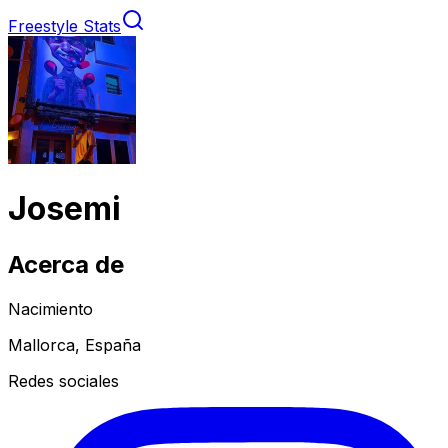
Freestyle Stats
Josemi
Acerca de
Nacimiento
Mallorca, España
Redes sociales