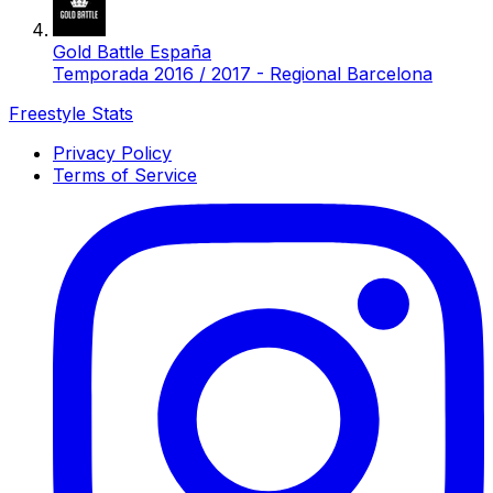
Gold Battle España
Temporada 2016 / 2017 - Regional Barcelona
Freestyle Stats
Privacy Policy
Terms of Service