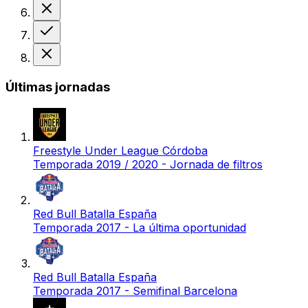
Derrota
Victoria
Derrota
Últimas jornadas
Freestyle Under League Córdoba
Temporada 2019 / 2020 - Jornada de filtros
Red Bull Batalla España
Temporada 2017 - La última oportunidad
Red Bull Batalla España
Temporada 2017 - Semifinal Barcelona