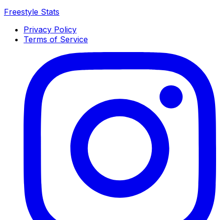
Freestyle Stats
Privacy Policy
Terms of Service