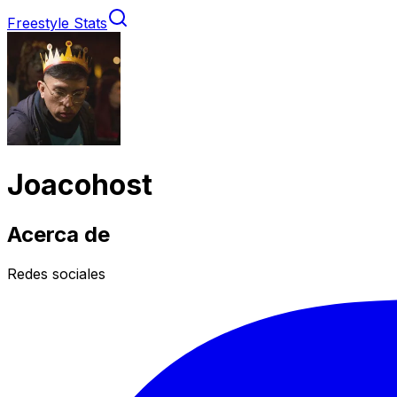
Freestyle Stats
Joacohost
Acerca de
Redes sociales