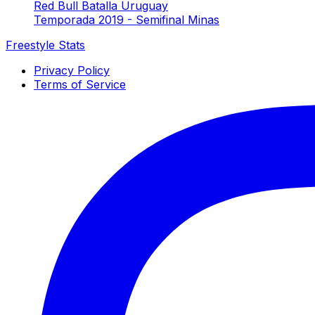
Red Bull Batalla Uruguay
Temporada 2019 - Semifinal Minas
Freestyle Stats
Privacy Policy
Terms of Service