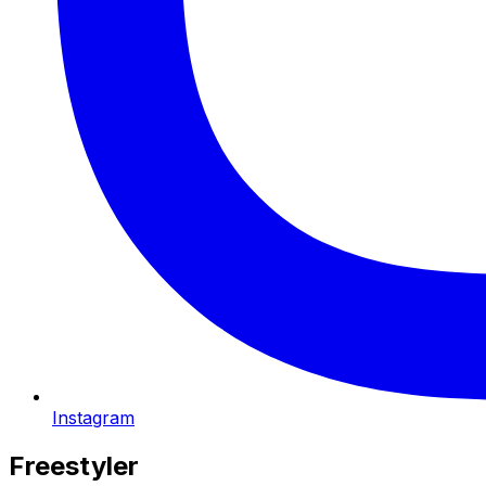
Instagram
Freestyler