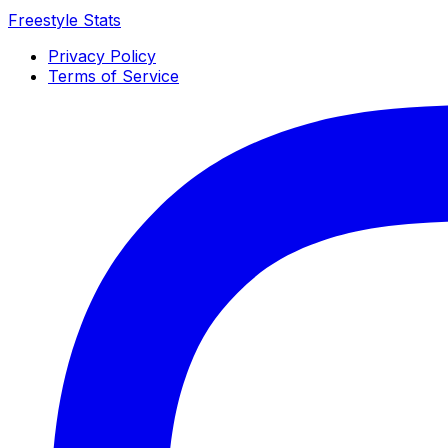
Freestyle Stats
Privacy Policy
Terms of Service