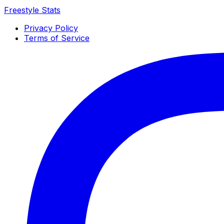
Freestyle Stats
Privacy Policy
Terms of Service