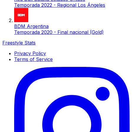
Temporada 2022 - Regional Los Ángeles
BDM Argentina
Temporada 2020 - Final nacional (Gold)
Freestyle Stats
Privacy Policy
Terms of Service