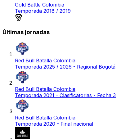
Gold Battle Colombia
Temporada 2018 / 2019
Medalla de oro
Últimas jornadas
Red Bull Batalla Colombia
Temporada 2025 / 2026 - Regional Bogotá
Red Bull Batalla Colombia
Temporada 2021 - Clasificatorias - Fecha 3
Red Bull Batalla Colombia
Temporada 2020 - Final nacional