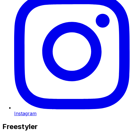
Instagram
Freestyler