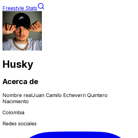
Freestyle Stats
Husky
Acerca de
Nombre real
Juan Camilo Echeverri Quintero
Nacimiento
Colombia
Redes sociales