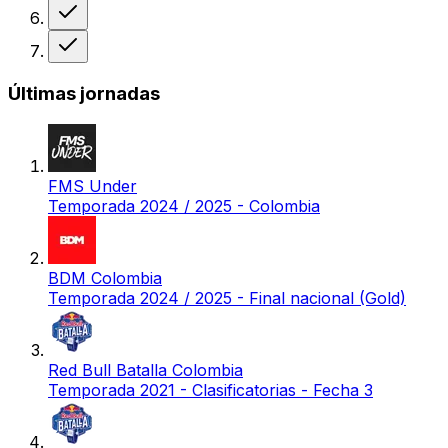
Victoria
Victoria
Últimas jornadas
FMS Under
Temporada 2024 / 2025 - Colombia
BDM Colombia
Temporada 2024 / 2025 - Final nacional (Gold)
Red Bull Batalla Colombia
Temporada 2021 - Clasificatorias - Fecha 3