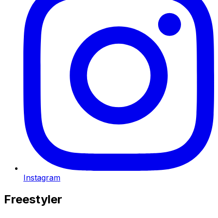
Instagram
Freestyler