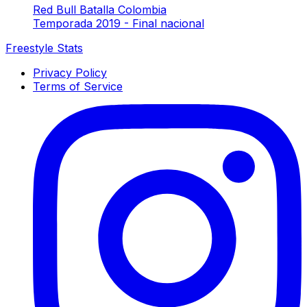
Red Bull Batalla Colombia
Temporada 2019 - Final nacional
Freestyle Stats
Privacy Policy
Terms of Service