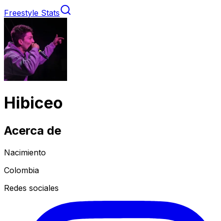
Freestyle Stats
Hibiceo
Acerca de
Nacimiento
Colombia
Redes sociales