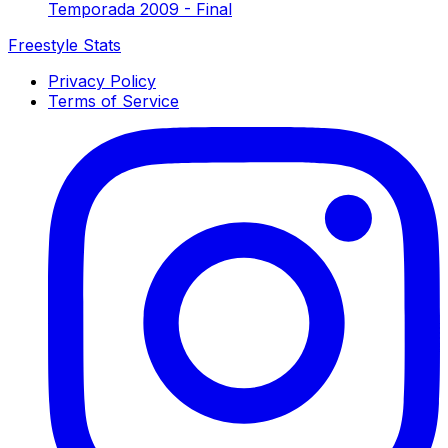
Temporada 2009 - Final
Freestyle Stats
Privacy Policy
Terms of Service