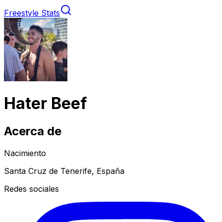
Freestyle Stats
Hater Beef
Acerca de
Nacimiento
Santa Cruz de Tenerife, España
Redes sociales