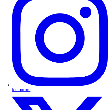
Instagram