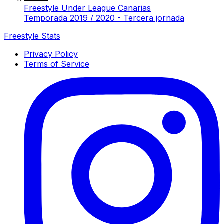
Freestyle Under League Canarias
Temporada 2019 / 2020 - Tercera jornada
Freestyle Stats
Privacy Policy
Terms of Service