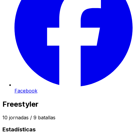
Facebook
Freestyler
10
jornadas /
9
batallas
Estadísticas