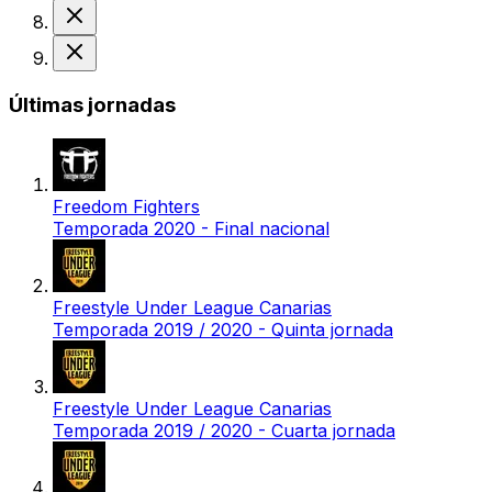
Derrota
Derrota
Últimas jornadas
Freedom Fighters
Temporada 2020 - Final nacional
Freestyle Under League Canarias
Temporada 2019 / 2020 - Quinta jornada
Freestyle Under League Canarias
Temporada 2019 / 2020 - Cuarta jornada