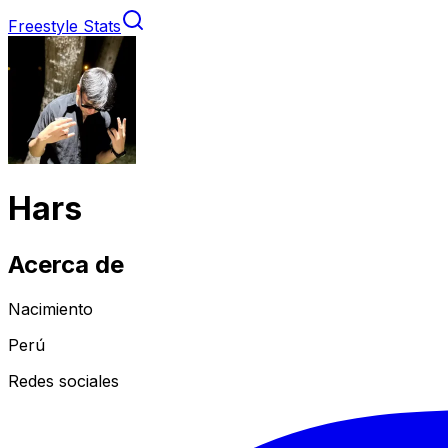
Freestyle Stats
Hars
Acerca de
Nacimiento
Perú
Redes sociales