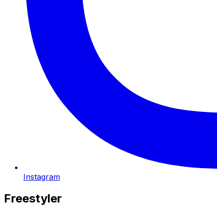
Instagram
Freestyler