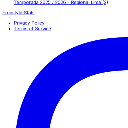
Temporada 2025 / 2026 - Regional Lima (2)
Freestyle Stats
Privacy Policy
Terms of Service