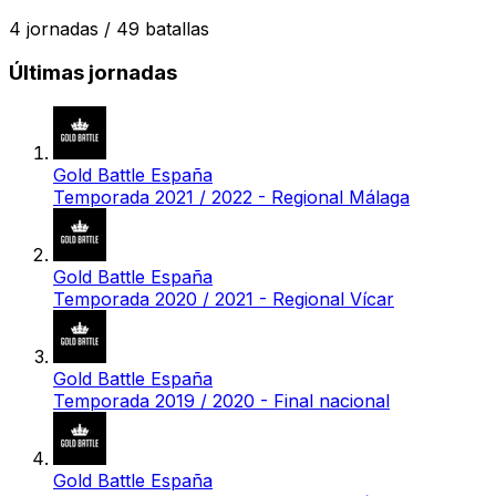
4
jornadas /
49
batallas
Últimas jornadas
Gold Battle España
Temporada 2021 / 2022 - Regional Málaga
Gold Battle España
Temporada 2020 / 2021 - Regional Vícar
Gold Battle España
Temporada 2019 / 2020 - Final nacional
Gold Battle España