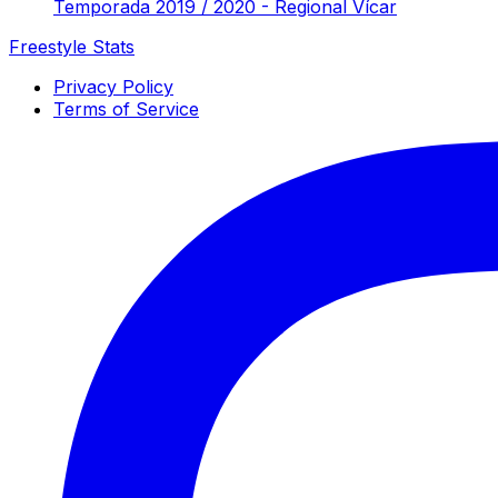
Temporada 2019 / 2020 - Regional Vícar
Freestyle Stats
Privacy Policy
Terms of Service