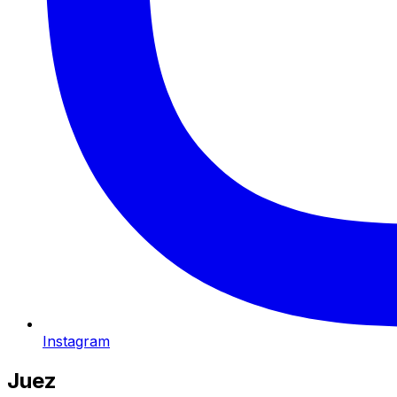
Instagram
Juez