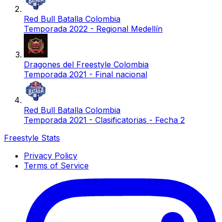
Red Bull Batalla Colombia
Temporada 2022 - Regional Medellín
Dragones del Freestyle Colombia
Temporada 2021 - Final nacional
Red Bull Batalla Colombia
Temporada 2021 - Clasificatorias - Fecha 2
Freestyle Stats
Privacy Policy
Terms of Service