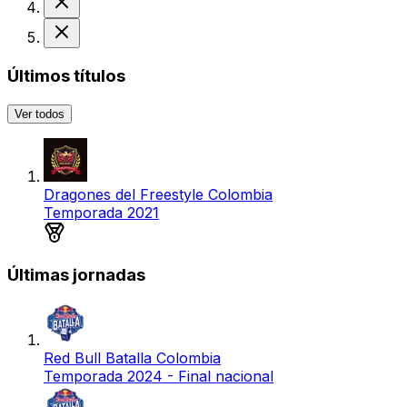
Derrota
Últimos títulos
Ver todos
Dragones del Freestyle Colombia
Temporada 2021
Medalla de plata
Últimas jornadas
Red Bull Batalla Colombia
Temporada 2024 - Final nacional