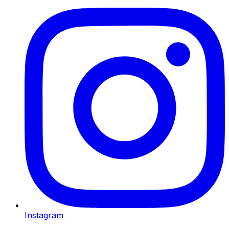
Instagram