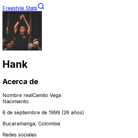
Freestyle Stats
Hank
Acerca de
Nombre real
Camilo Vega
Nacimiento
6 de septiembre de 1999
(26 años)
Bucaramanga, Colombia
Redes sociales