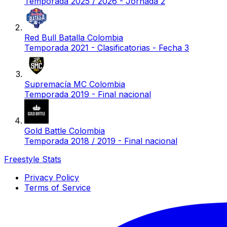
Temporada 2025 / 2026 - Jornada 2
Red Bull Batalla Colombia
Temporada 2021 - Clasificatorias - Fecha 3
Supremacía MC Colombia
Temporada 2019 - Final nacional
Gold Battle Colombia
Temporada 2018 / 2019 - Final nacional
Freestyle Stats
Privacy Policy
Terms of Service