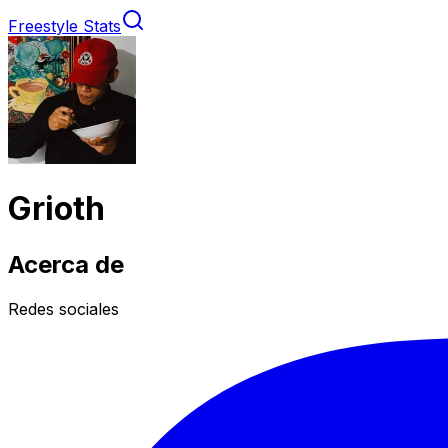
Freestyle Stats
Grioth
Acerca de
Redes sociales