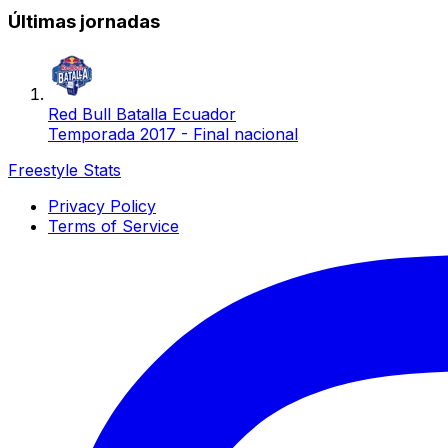
Últimas jornadas
Red Bull Batalla Ecuador
Temporada 2017 - Final nacional
Freestyle Stats
Privacy Policy
Terms of Service