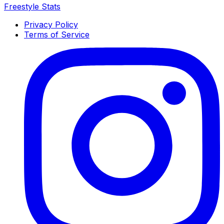
Freestyle Stats
Privacy Policy
Terms of Service