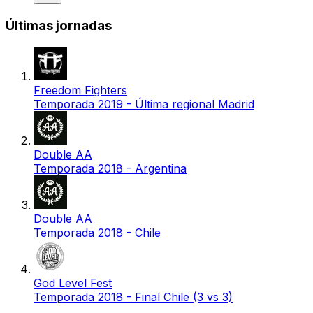
Últimas jornadas
Freedom Fighters
Temporada 2019 - Última regional Madrid
Double AA
Temporada 2018 - Argentina
Double AA
Temporada 2018 - Chile
God Level Fest
Temporada 2018 - Final Chile (3 vs 3)