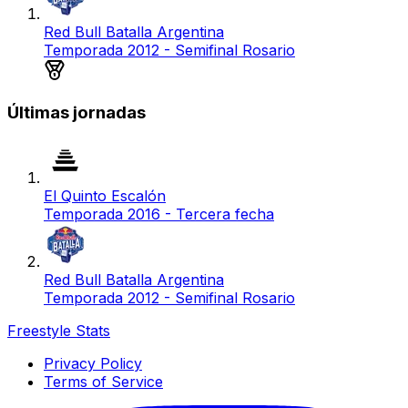
Red Bull Batalla Argentina
Temporada 2012 - Semifinal Rosario
Medalla de plata
Últimas jornadas
El Quinto Escalón
Temporada 2016 - Tercera fecha
Red Bull Batalla Argentina
Temporada 2012 - Semifinal Rosario
Freestyle Stats
Privacy Policy
Terms of Service