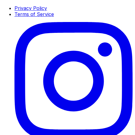
Privacy Policy
Terms of Service