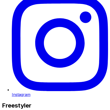
Instagram
Freestyler