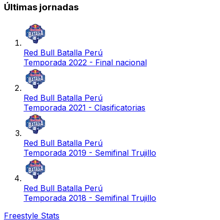
Últimas jornadas
Red Bull Batalla Perú
Temporada 2022 - Final nacional
Red Bull Batalla Perú
Temporada 2021 - Clasificatorias
Red Bull Batalla Perú
Temporada 2019 - Semifinal Trujillo
Red Bull Batalla Perú
Temporada 2018 - Semifinal Trujillo
Freestyle Stats