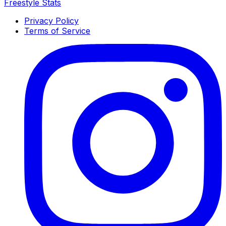
Freestyle Stats
Privacy Policy
Terms of Service