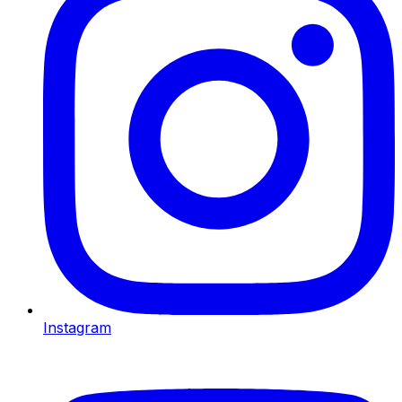
Instagram