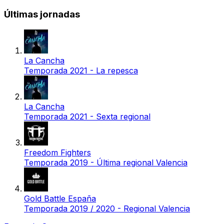
Últimas jornadas
La Cancha
Temporada 2021 - La repesca
La Cancha
Temporada 2021 - Sexta regional
Freedom Fighters
Temporada 2019 - Última regional Valencia
Gold Battle España
Temporada 2019 / 2020 - Regional Valencia