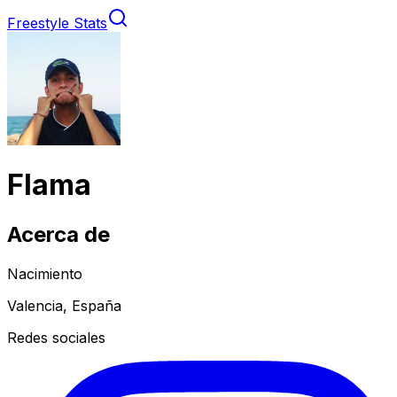
Freestyle Stats
Flama
Acerca de
Nacimiento
Valencia, España
Redes sociales